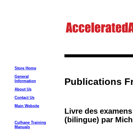
Store Home
General
Publications F
Information
About Us
Contact Us
Main Website
Livre des examens 
(bilingue) par Mic
Culhane Training
Manuals